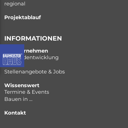
regional
Projektablauf
INFORMATIONEN
Baunternehmen
Baulandentwicklung
Team
Stellenangebote & Jobs
Wissenswert
Termine & Events
Bauen in …
Kontakt