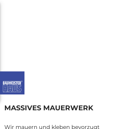
MASSIVES MAUERWERK
Wir mauern und kleben bevorzugt