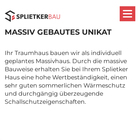
JEDES SPLIETKER HAUS IST EIN
MASSIV GEBAUTES UNIKAT
Ihr Traumhaus bauen wir als individuell
geplantes Massivhaus. Durch die massive
Bauweise erhalten Sie bei Ihrem Splietker
Haus eine hohe Wertbeständigkeit, einen
sehr guten sommerlichen Wärmeschutz
und durchgängig überzeugende
Schallschutzeigenschaften.