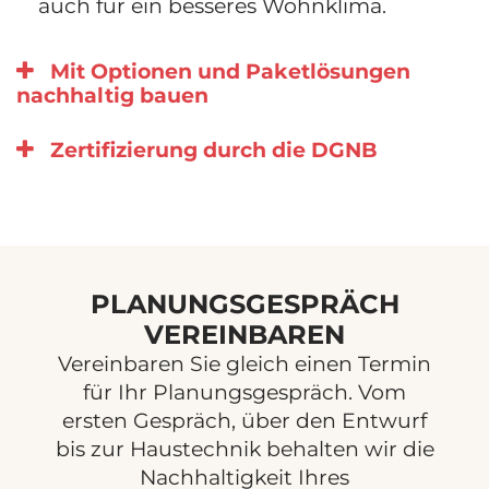
auch für ein besseres Wohnklima.
Mit Optionen und Paketlösungen
nachhaltig bauen
Zertifizierung durch die DGNB
PLANUNGSGESPRÄCH
VEREINBAREN
Vereinbaren Sie gleich einen Termin
für Ihr Planungsgespräch. Vom
ersten Gespräch, über den Entwurf
bis zur Haustechnik behalten wir die
Nachhaltigkeit Ihres