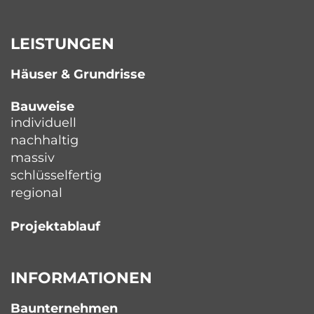
LEISTUNGEN
Häuser & Grundrisse
Bauweise
individuell
nachhaltig
massiv
schlüsselfertig
regional
Projektablauf
INFORMATIONEN
Baunternehmen