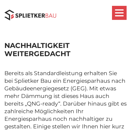
NACHHALTIGKEIT
WEITERGEDACHT
Bereits als Standardleistung erhalten Sie
bei Splietker Bau ein Energiesparhaus nach
Gebäudeenergiegesetz (GEG). Mit etwas
mehr Dämmung ist dieses Haus auch
bereits „QNG-ready“. Darüber hinaus gibt es
zahlreiche Möglichkeiten Ihr
Energiesparhaus noch nachhaltiger zu
gestalten. Einige stellen wir Ihnen hier kurz