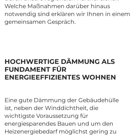
Welche Maßnahmen darüber hinaus
notwendig sind erklären wir Ihnen in einem
gemeinsamen Gespräch.
HOCHWERTIGE DÄMMUNG ALS
FUNDAMENT FÜR
ENERGIEEFFIZIENTES WOHNEN
Eine gute Dämmung der Gebäudehülle
ist, neben der Winddichtheit, die
wichtigste Voraussetzung für
energiesparendes Bauen und um den
Heizenergiebedarf möglichst gering zu