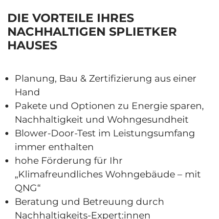
DIE VORTEILE IHRES
NACHHALTIGEN SPLIETKER
HAUSES
Planung, Bau & Zertifizierung aus einer
Hand
Pakete und Optionen zu Energie sparen,
Nachhaltigkeit und Wohngesundheit
Blower-Door-Test im Leistungsumfang
immer enthalten
hohe Förderung für Ihr
„Klimafreundliches Wohngebäude – mit
QNG“
Beratung und Betreuung durch
Nachhaltigkeits-Expert:innen