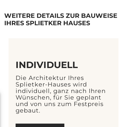
WEITERE DETAILS ZUR BAUWEISE
IHRES SPLIETKER HAUSES
INDIVIDUELL
Die Architektur Ihres
Splietker-Hauses wird
individuell, ganz nach Ihren
Wünschen, für Sie geplant
und von uns zum Festpreis
gebaut.