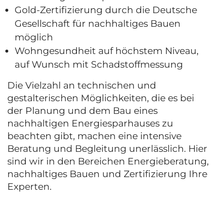
Gold-Zertifizierung durch die Deutsche
Gesellschaft für nachhaltiges Bauen
möglich
Wohngesundheit auf höchstem Niveau,
auf Wunsch mit Schadstoffmessung
Die Vielzahl an technischen und
gestalterischen Möglichkeiten, die es bei
der Planung und dem Bau eines
nachhaltigen Energiesparhauses zu
beachten gibt, machen eine intensive
Beratung und Begleitung unerlässlich. Hier
sind wir in den Bereichen Energieberatung,
nachhaltiges Bauen und Zertifizierung Ihre
Experten.