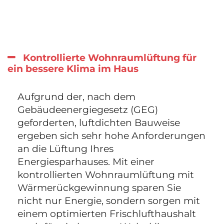
Kontrollierte Wohnraumlüftung für
ein bessere Klima im Haus
Aufgrund der, nach dem
Gebäudeenergiegesetz (GEG)
geforderten, luftdichten Bauweise
ergeben sich sehr hohe Anforderungen
an die Lüftung Ihres
Energiesparhauses. Mit einer
kontrollierten Wohnraumlüftung mit
Wärmerückgewinnung sparen Sie
nicht nur Energie, sondern sorgen mit
einem optimierten Frischlufthaushalt