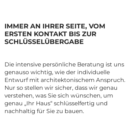
IMMER AN IHRER SEITE, VOM
ERSTEN KONTAKT BIS ZUR
SCHLÜSSELÜBERGABE
Die intensive persönliche Beratung ist uns
genauso wichtig, wie der individuelle
Entwurf mit architektonischem Anspruch.
Nur so stellen wir sicher, dass wir genau
verstehen, was Sie sich wünschen, um
genau „Ihr Haus“ schlüsselfertig und
nachhaltig für Sie zu bauen.