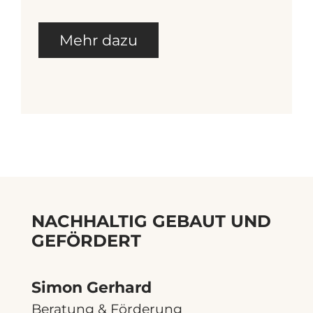
Mehr dazu
NACHHALTIG GEBAUT UND
GEFÖRDERT
Simon Gerhard
Beratung & Förderung