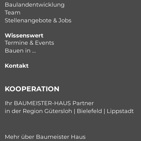
Baulandentwicklung
Team
Stellenangebote & Jobs
Wissenswert
Termine & Events
Bauen in …
Kontakt
KOOPERATION
Ihr BAUMEISTER-HAUS Partner
in der Region Gütersloh | Bielefeld | Lippstadt
Mehr über Baumeister Haus