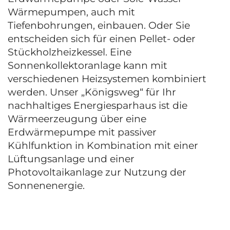
Wärmepumpen, auch mit
Tiefenbohrungen, einbauen. Oder Sie
entscheiden sich für einen Pellet- oder
Stückholzheizkessel. Eine
Sonnenkollektoranlage kann mit
verschiedenen Heizsystemen kombiniert
werden. Unser „Königsweg“ für Ihr
nachhaltiges Energiesparhaus ist die
Wärmeerzeugung über eine
Erdwärmepumpe mit passiver
Kühlfunktion in Kombination mit einer
Lüftungsanlage und einer
Photovoltaikanlage zur Nutzung der
Sonnenenergie.