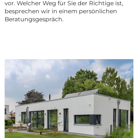
vor. Welcher Weg für Sie der Richtige ist,
besprechen wir in einem persönlichen
Beratungsgespräch.