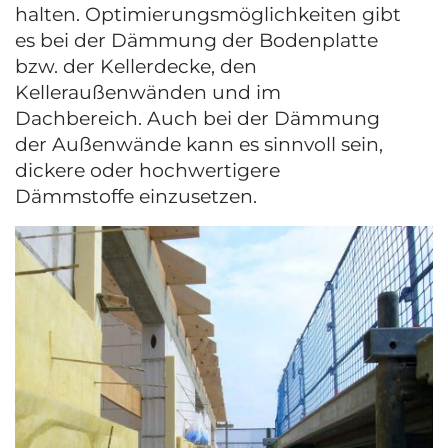
halten. Optimierungsmöglichkeiten gibt
es bei der Dämmung der Bodenplatte
bzw. der Kellerdecke, den
Kelleraußenwänden und im
Dachbereich. Auch bei der Dämmung
der Außenwände kann es sinnvoll sein,
dickere oder hochwertigere
Dämmstoffe einzusetzen.