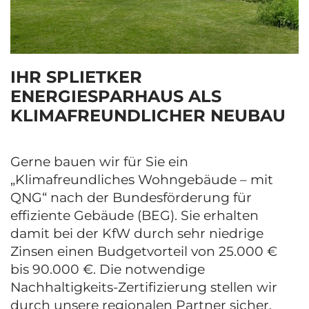
IHR SPLIETKER
ENERGIESPARHAUS ALS
KLIMAFREUNDLICHER NEUBAU
Gerne bauen wir für Sie ein
„Klimafreundliches Wohngebäude – mit
QNG“ nach der Bundesförderung für
effiziente Gebäude (BEG). Sie erhalten
damit bei der KfW durch sehr niedrige
Zinsen einen Budgetvorteil von 25.000 €
bis 90.000 €. Die notwendige
Nachhaltigkeits-Zertifizierung stellen wir
durch unsere regionalen Partner sicher.