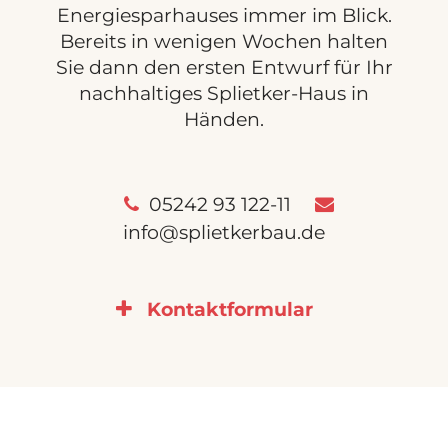
Energiesparhauses immer im Blick.
Bereits in wenigen Wochen halten
Sie dann den ersten Entwurf für Ihr
nachhaltiges Splietker-Haus in
Händen.
05242 93 122-11
info@splietkerbau.de
Kontaktformular