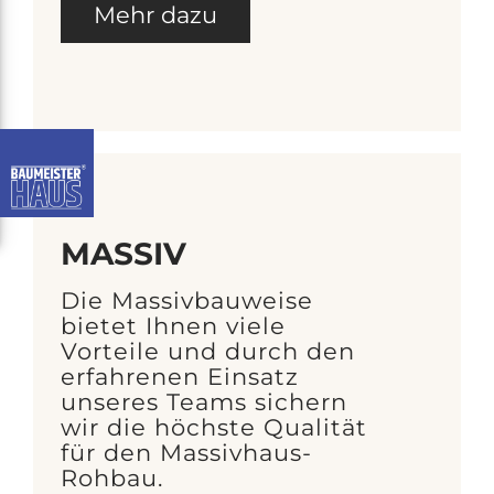
Mehr dazu
MASSIV
Die Massivbauweise
bietet Ihnen viele
Vorteile und durch den
erfahrenen Einsatz
unseres Teams sichern
wir die höchste Qualität
für den Massivhaus-
Rohbau.