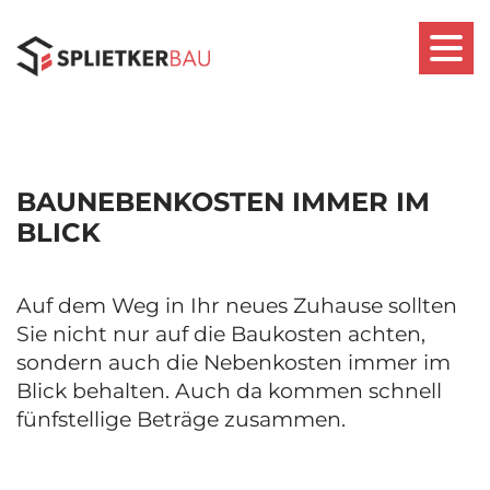
BAUNEBENKOSTEN IMMER IM
BLICK
Auf dem Weg in Ihr neues Zuhause sollten
Sie nicht nur auf die Baukosten achten,
sondern auch die Nebenkosten immer im
Blick behalten. Auch da kommen schnell
fünfstellige Beträge zusammen.