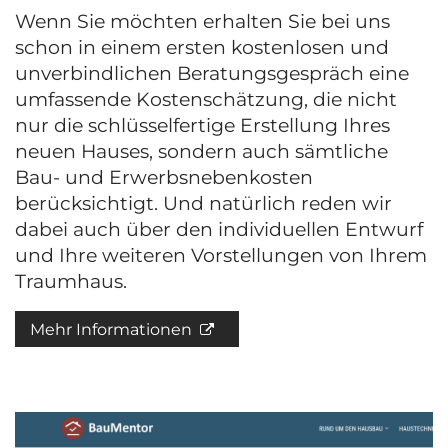
Wenn Sie möchten erhalten Sie bei uns
schon in einem ersten kostenlosen und
unverbindlichen Beratungsgespräch eine
umfassende Kostenschätzung, die nicht
nur die schlüsselfertige Erstellung Ihres
neuen Hauses, sondern auch sämtliche
Bau- und Erwerbsnebenkosten
berücksichtigt. Und natürlich reden wir
dabei auch über den individuellen Entwurf
und Ihre weiteren Vorstellungen von Ihrem
Traumhaus.
Mehr Informationen