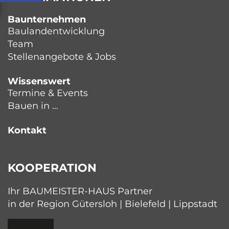
Baunternehmen
Baulandentwicklung
Team
Stellenangebote & Jobs
Wissenswert
Termine & Events
Bauen in …
Kontakt
KOOPERATION
Ihr BAUMEISTER-HAUS Partner
in der Region Gütersloh | Bielefeld | Lippstadt