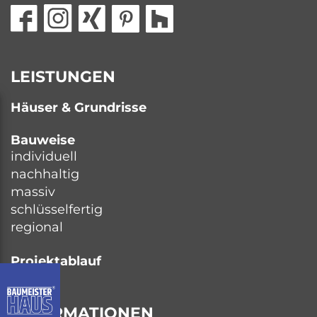
LEISTUNGEN
Häuser & Grundrisse
Bauweise
individuell
nachhaltig
massiv
schlüsselfertig
regional
Projektablauf
INFORMATIONEN