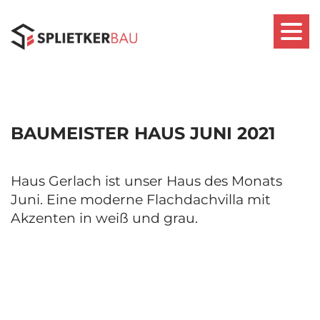
BAUMEISTER HAUS JUNI 2021
Haus Gerlach ist unser Haus des Monats
Juni. Eine moderne Flachdachvilla mit
Akzenten in weiß und grau.