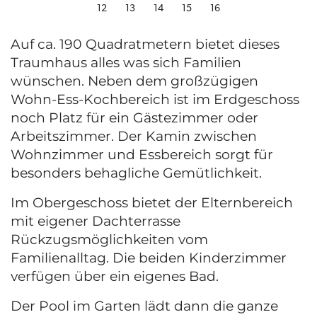
12
13
14
15
16
Auf ca. 190 Quadratmetern bietet dieses
Traumhaus alles was sich Familien
wünschen. Neben dem großzügigen
Wohn-Ess-Kochbereich ist im Erdgeschoss
noch Platz für ein Gästezimmer oder
Arbeitszimmer. Der Kamin zwischen
Wohnzimmer und Essbereich sorgt für
besonders behagliche Gemütlichkeit.
Im Obergeschoss bietet der Elternbereich
mit eigener Dachterrasse
Rückzugsmöglichkeiten vom
Familienalltag. Die beiden Kinderzimmer
verfügen über ein eigenes Bad.
Der Pool im Garten lädt dann die ganze