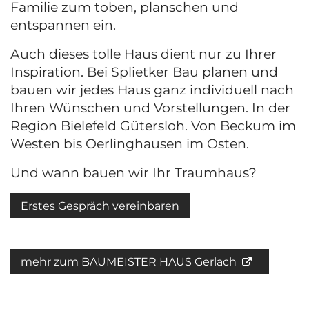
Familie zum toben, planschen und
entspannen ein.
Auch dieses tolle Haus dient nur zu Ihrer
Inspiration. Bei Splietker Bau planen und
bauen wir jedes Haus ganz individuell nach
Ihren Wünschen und Vorstellungen. In der
Region Bielefeld Gütersloh. Von Beckum im
Westen bis Oerlinghausen im Osten.
Und wann bauen wir Ihr Traumhaus?
Erstes Gespräch vereinbaren
mehr zum BAUMEISTER HAUS Gerlach