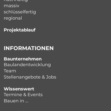
massiv
schlüsselfertig
regional
Projektablauf
INFORMATIONEN
Baunternehmen
Baulandentwicklung
Team
Stellenangebote & Jobs
Wissenswert
Termine & Events
Bauen in …