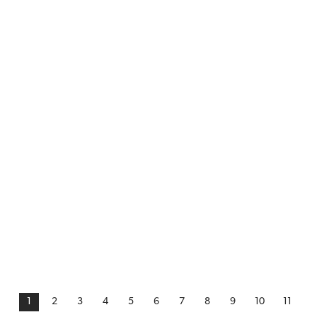
1
2
3
4
5
6
7
8
9
10
11