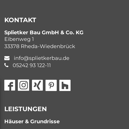
KONTAKT
Splietker Bau GmbH & Co. KG
Eibenweg 1
33378 Rheda-Wiedenbrück
info@splietkerbau.de
05242 93 122-11
LEISTUNGEN
Häuser & Grundrisse