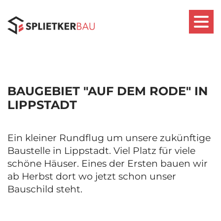
BAUGEBIET "AUF DEM RODE" IN
LIPPSTADT
Ein kleiner Rundflug um unsere zukünftige
Baustelle in Lippstadt. Viel Platz für viele
schöne Häuser. Eines der Ersten bauen wir
ab Herbst dort wo jetzt schon unser
Bauschild steht.