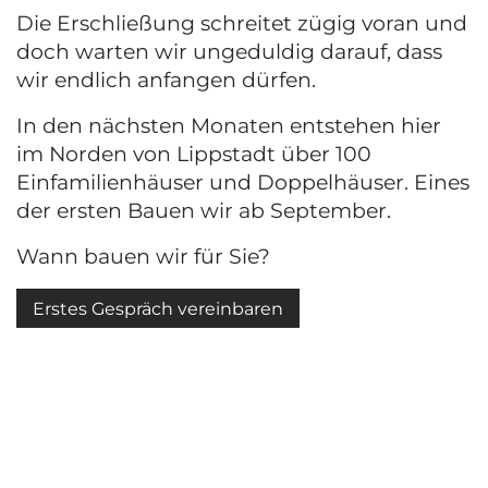
Die Erschließung schreitet zügig voran und
doch warten wir ungeduldig darauf, dass
wir endlich anfangen dürfen.
In den nächsten Monaten entstehen hier
im Norden von Lippstadt über 100
Einfamilienhäuser und Doppelhäuser. Eines
der ersten Bauen wir ab September.
Wann bauen wir für Sie?
Erstes Gespräch vereinbaren