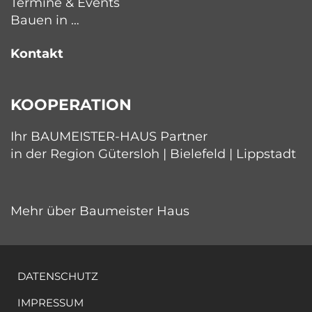
Termine & Events
Bauen in …
Kontakt
KOOPERATION
Ihr BAUMEISTER-HAUS Partner
in der Region Gütersloh | Bielefeld | Lippstadt
Mehr über Baumeister Haus
DATENSCHUTZ
IMPRESSUM